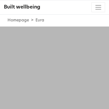
Built wellbeing
Homepage
Eura