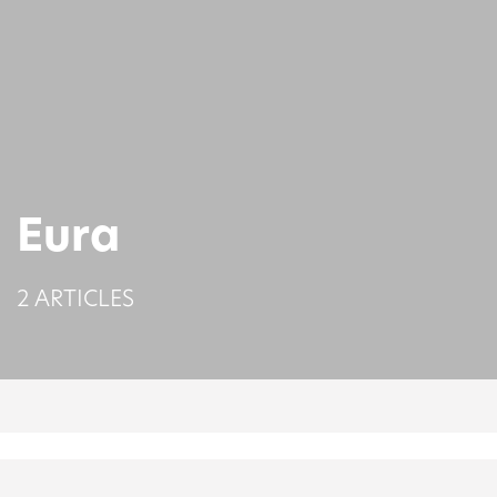
Eura
2 ARTICLES