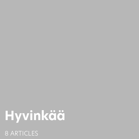
Hyvinkää
8 ARTICLES