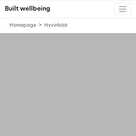
Built wellbeing
Homepage
Hyvinkää