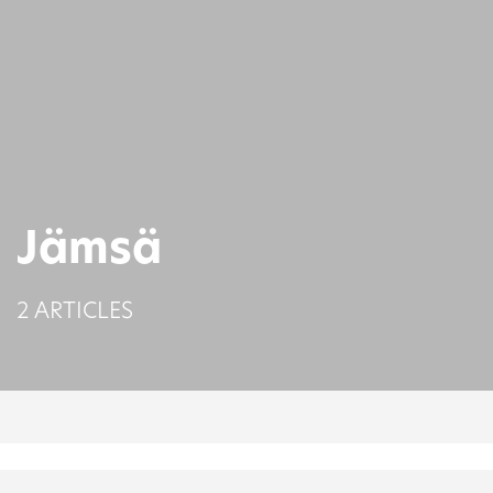
Jämsä
2 ARTICLES