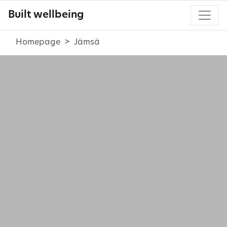
Built wellbeing
Homepage
Jämsä