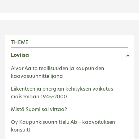
THEME
Loviisa
Alvar Aalto teollisuuden ja kaupunkien
kaavasuunnittelijana
Liikenteen ja energian kehityksen vaikutus
maisemaan 1945–2000
Mistä Suomi sai virtaa?
Oy Kaupunkisuunnittelu Ab – kaavoituksen
konsultti