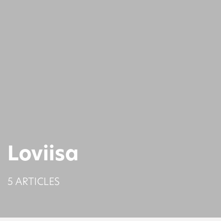
Loviisa
5 ARTICLES