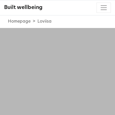
Built wellbeing
Homepage
Loviisa