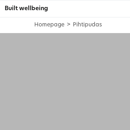
Built wellbeing
Homepage
Pihtipudas