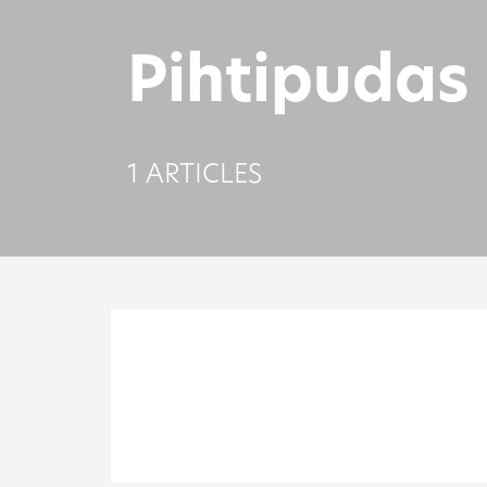
Pihtipudas
1 ARTICLES