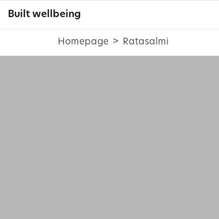
Built wellbeing
Homepage
Ratasalmi