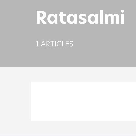
Ratasalmi
1 ARTICLES