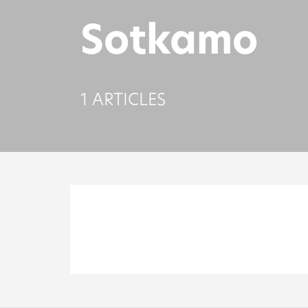
Sotkamo
1 ARTICLES