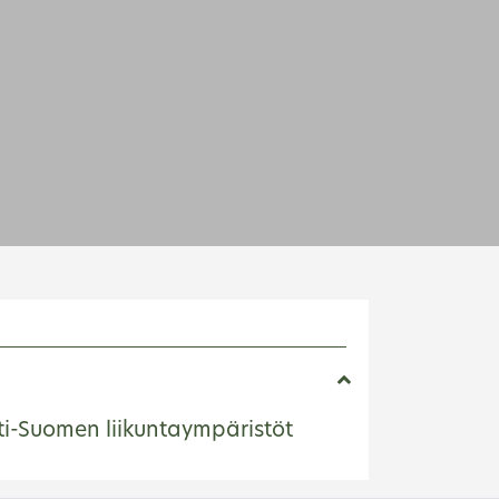
ti-Suomen liikuntaympäristöt