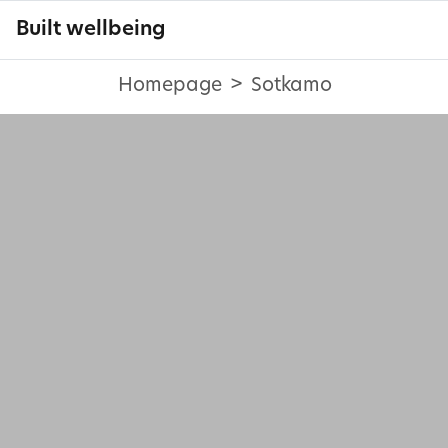
Built wellbeing
Homepage
Sotkamo