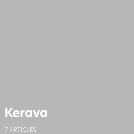
Kerava
7 ARTICLES