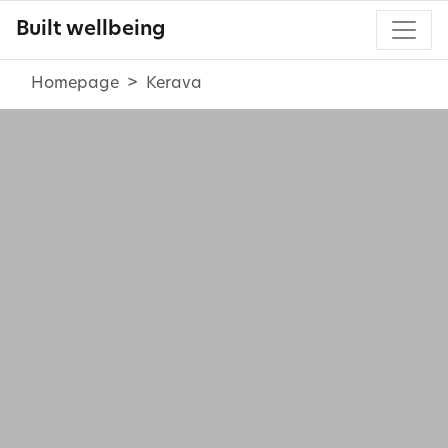
Built wellbeing
Homepage
Kerava