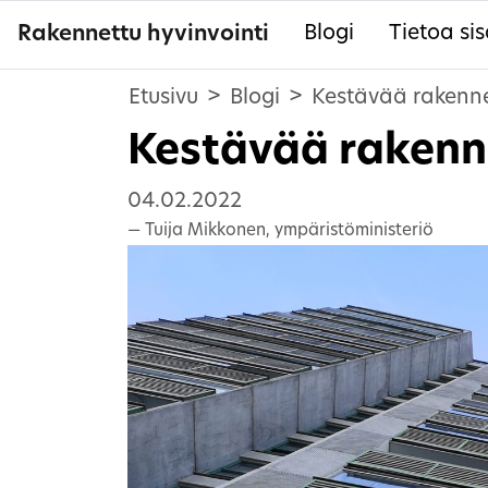
Rakennettu hyvinvointi
Blogi
Tietoa sis
Etusivu
Blogi
Kestävää rakenne
Kestävää rakenn
04.02.2022
Tuija Mikkonen, ympäristöministeriö