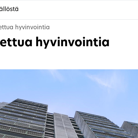
ällöstä
ttua hyvinvointia
ettua hyvinvointia