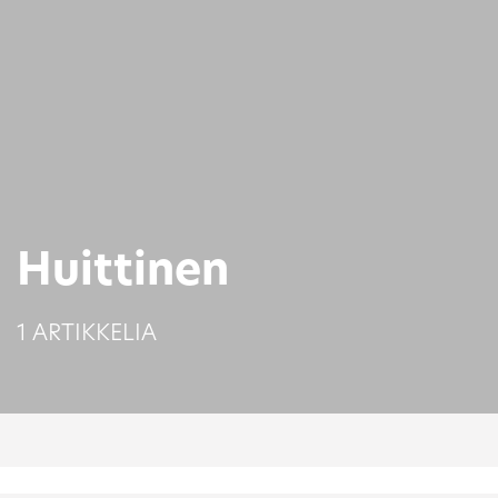
Huittinen
1 ARTIKKELIA