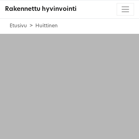
Rakennettu hyvinvointi
Etusivu
Huittinen