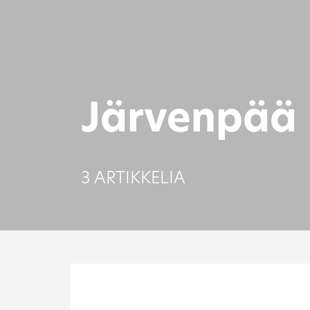
Järvenpää
3 ARTIKKELIA