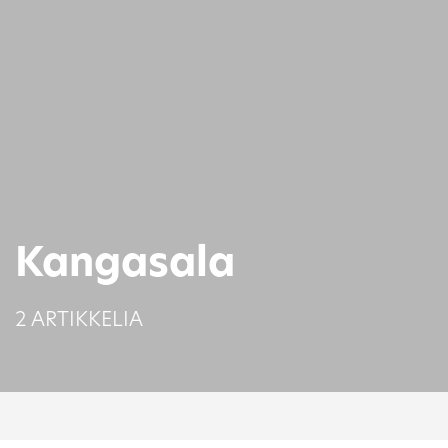
Kangasala
2 ARTIKKELIA