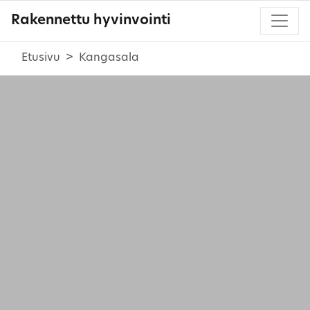
Rakennettu hyvinvointi
Etusivu
Kangasala