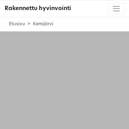
Rakennettu hyvinvointi
Etusivu
Kemijärvi