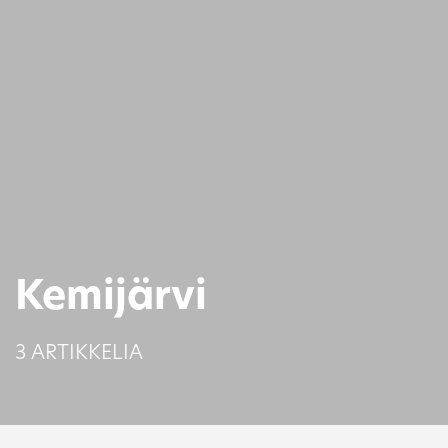
Kemijärvi
3 ARTIKKELIA