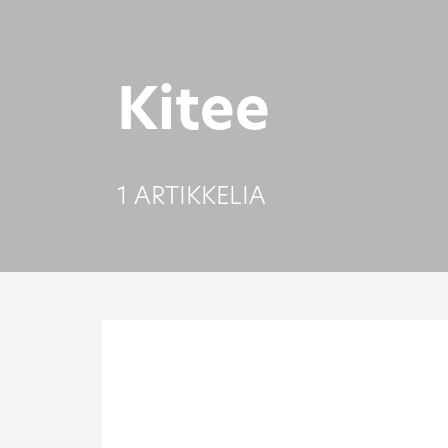
Kitee
1 ARTIKKELIA