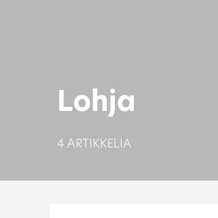
Lohja
4 ARTIKKELIA