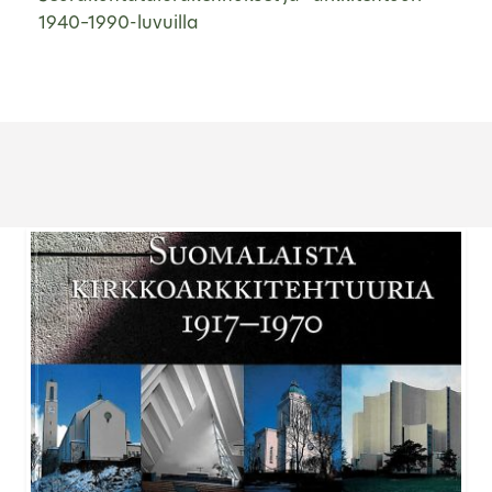
1940–1990-luvuilla