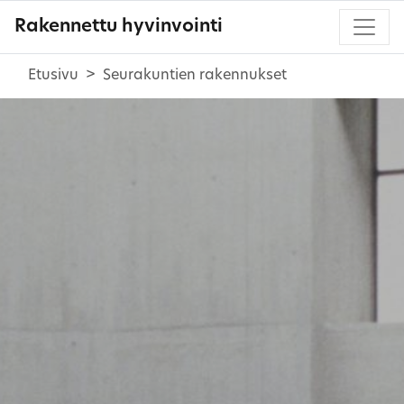
Rakennettu hyvinvointi
Etusivu
Seurakuntien rakennukset