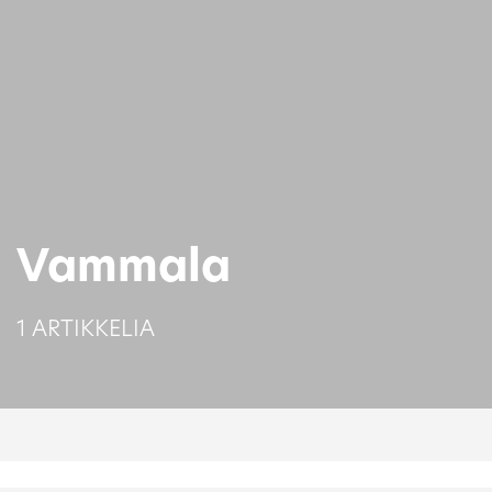
Vammala
1 ARTIKKELIA