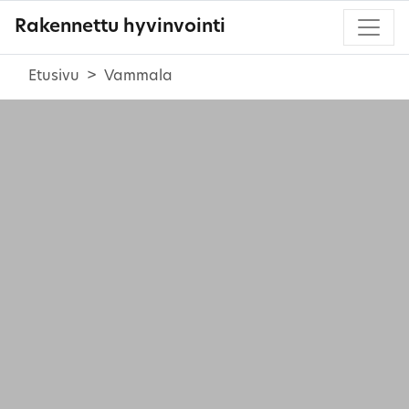
Rakennettu hyvinvointi
Etusivu
Vammala