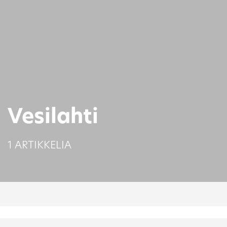
Vesilahti
1 ARTIKKELIA