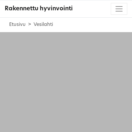
Rakennettu hyvinvointi
Etusivu
Vesilahti