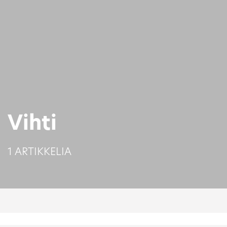
Vihti
1 ARTIKKELIA