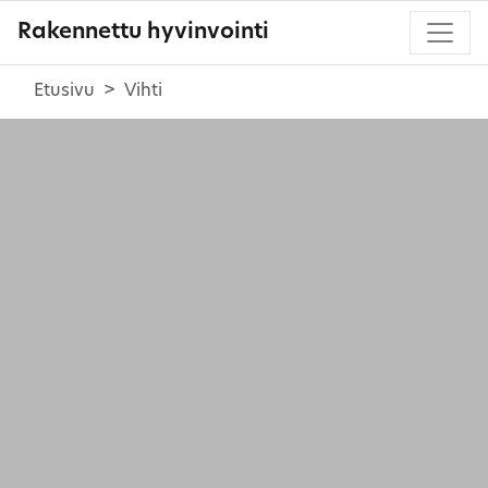
Rakennettu hyvinvointi
Etusivu
Vihti