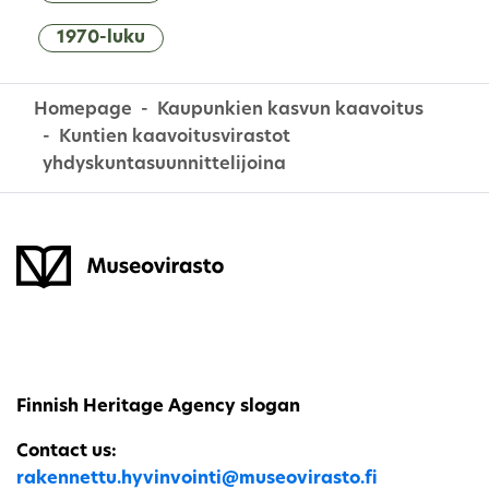
1970-luku
Homepage
Kaupunkien kasvun kaavoitus
Kuntien kaavoitusvirastot
yhdyskuntasuunnittelijoina
Finnish Heritage Agency slogan
Contact us:
rakennettu.hyvinvointi@museovirasto.fi