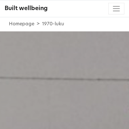
Built wellbeing
Homepage
1970-luku