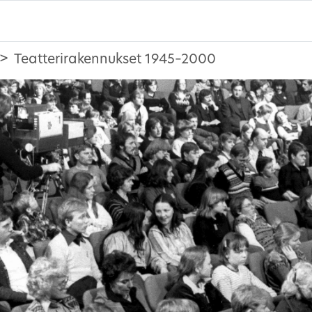
Teatterirakennukset 1945–2000