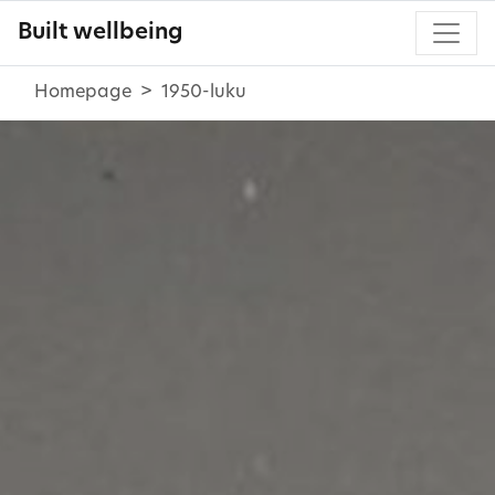
Built wellbeing
Homepage
1950-luku