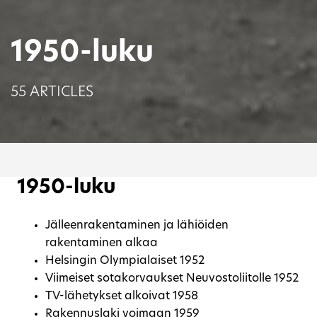
1950-luku
55 ARTICLES
1950-luku
Jälleenrakentaminen ja lähiöiden
rakentaminen alkaa
Helsingin Olympialaiset 1952
Viimeiset sotakorvaukset Neuvostoliitolle 1952
TV-lähetykset alkoivat 1958
Rakennuslaki voimaan 1959