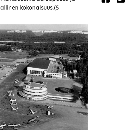
iallinen kokonaisuus.(5