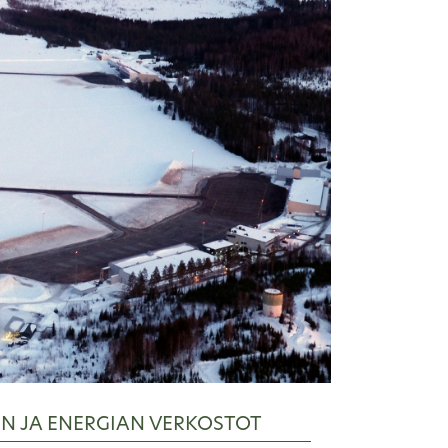
EN JA ENERGIAN VERKOSTOT