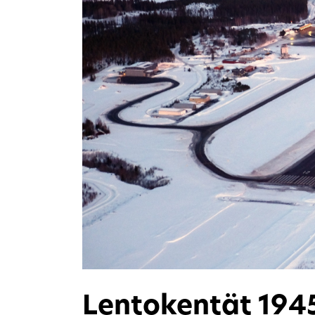
Lentokentät 19