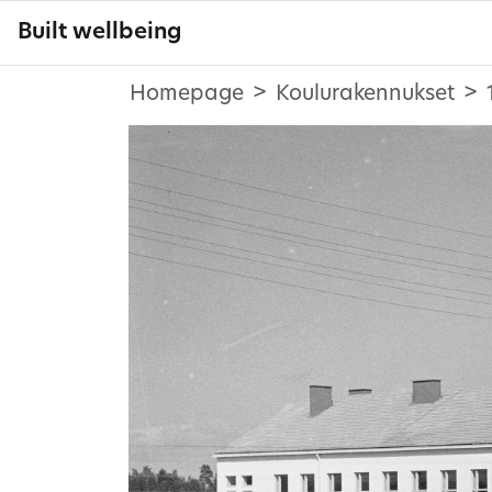
Built wellbeing
Homepage
Koulurakennukset