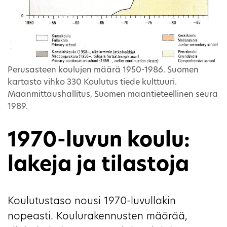
Perusasteen koulujen määrä 1950-1986. Suomen
kartasto vihko 330 Koulutus tiede kulttuuri.
Maanmittaushallitus, Suomen maantieteellinen seura
1989.
1970-luvun koulu:
lakeja ja tilastoja
Koulutustaso nousi 1970-luvullakin
nopeasti. Koulurakennusten määrää,