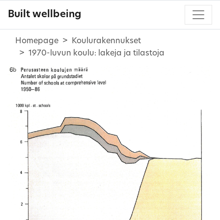
Built wellbeing
Homepage
Koulurakennukset
1970-luvun koulu: lakeja ja tilastoja