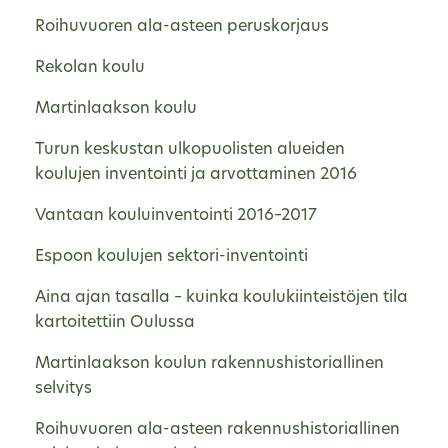
Roihuvuoren ala-asteen peruskorjaus
Rekolan koulu
Martinlaakson koulu
Turun keskustan ulkopuolisten alueiden
koulujen inventointi ja arvottaminen 2016
Vantaan kouluinventointi 2016–2017
Espoon koulujen sektori-inventointi
Aina ajan tasalla – kuinka koulukiinteistöjen tila
kartoitettiin Oulussa
Martinlaakson koulun rakennushistoriallinen
selvitys
Roihuvuoren ala-asteen rakennushistoriallinen