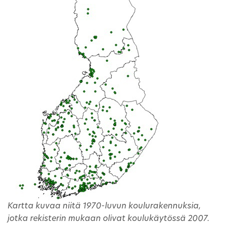
Kartta kuvaa niitä 1970-luvun koulurakennuksia,
jotka rekisterin mukaan olivat koulukäytössä 2007.