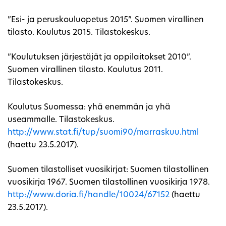
”Esi- ja peruskouluopetus 2015”. Suomen virallinen
tilasto. Koulutus 2015. Tilastokeskus.
”Koulutuksen järjestäjät ja oppilaitokset 2010”.
Suomen virallinen tilasto. Koulutus 2011.
Tilastokeskus.
Koulutus Suomessa: yhä enemmän ja yhä
useammalle. Tilastokeskus.
http://www.stat.fi/tup/suomi90/marraskuu.html
(haettu 23.5.2017).
Suomen tilastolliset vuosikirjat: Suomen tilastollinen
vuosikirja 1967. Suomen tilastollinen vuosikirja 1978.
http://www.doria.fi/handle/10024/67152
(haettu
23.5.2017).