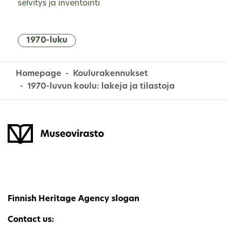
selvitys ja inventointi
1970-luku
Homepage
Koulurakennukset
1970-luvun koulu: lakeja ja tilastoja
Finnish Heritage Agency slogan
Contact us: