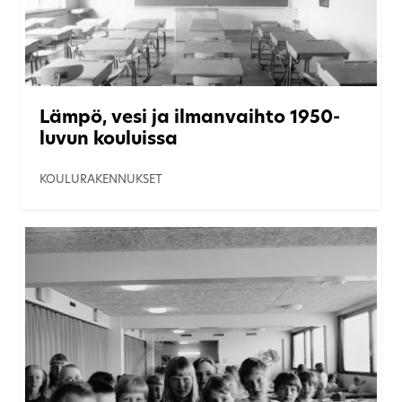
Lämpö, vesi ja ilmanvaihto 1950-
luvun kouluissa
KOULURAKENNUKSET