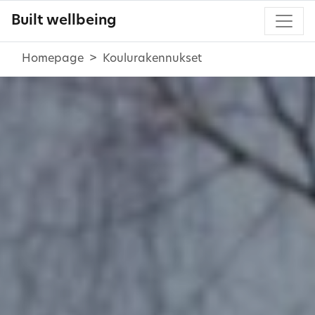
Built wellbeing
Homepage
Koulurakennukset