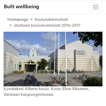
Built wellbeing
Homepage
Koulurakennukset
Vantaan kouluinventointi 2016–2017
Kuvateksti: Kilterin koulu. Kuva: Elina Riksman,
Vantaan kaupunginmuseo.