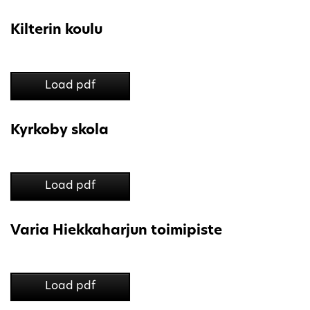
Kilterin koulu
Load pdf
Kyrkoby skola
Load pdf
Varia Hiekkaharjun toimipiste
Load pdf