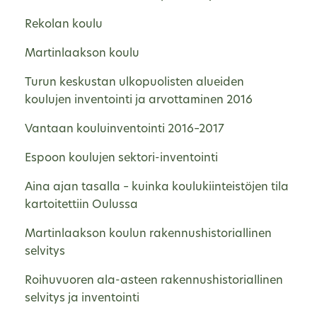
Rekolan koulu
Martinlaakson koulu
Turun keskustan ulkopuolisten alueiden
koulujen inventointi ja arvottaminen 2016
Vantaan kouluinventointi 2016–2017
Espoon koulujen sektori-inventointi
Aina ajan tasalla – kuinka koulukiinteistöjen tila
kartoitettiin Oulussa
Martinlaakson koulun rakennushistoriallinen
selvitys
Roihuvuoren ala-asteen rakennushistoriallinen
selvitys ja inventointi