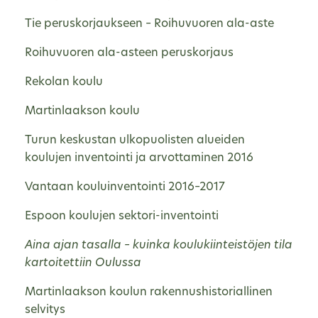
Tie peruskorjaukseen – Roihuvuoren ala-aste
Roihuvuoren ala-asteen peruskorjaus
Rekolan koulu
Martinlaakson koulu
Turun keskustan ulkopuolisten alueiden
koulujen inventointi ja arvottaminen 2016
Vantaan kouluinventointi 2016–2017
Espoon koulujen sektori-inventointi
Aina ajan tasalla – kuinka koulukiinteistöjen tila
kartoitettiin Oulussa
Martinlaakson koulun rakennushistoriallinen
selvitys