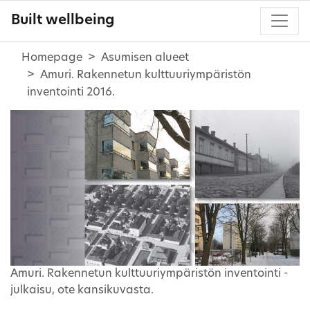
Built wellbeing
Homepage
Asumisen alueet
Amuri. Rakennetun kulttuuriympäristön
inventointi 2016.
Amuri. Rakennetun kulttuuriympäristön inventointi -
julkaisu, ote kansikuvasta.