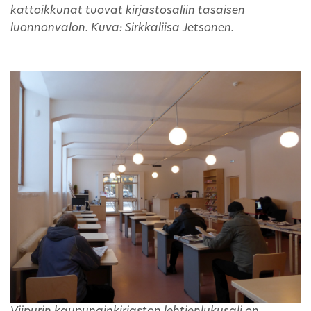
kattoikkunat tuovat kirjastosaliin tasaisen
luonnonvalon. Kuva: Sirkkaliisa Jetsonen.