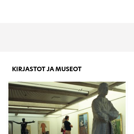
KIRJASTOT JA MUSEOT