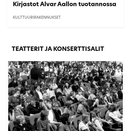
Kirjastot Alvar Aallon tuotannossa
KULTTUURIRAKENNUKSET
TEATTERIT JA KONSERTTISALIT