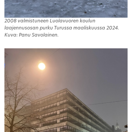
2008 valmistuneen Luolavuoren koulun
laajennusosan purku Turussa maaliskuussa 2024.
Kuva: Panu Savolainen.