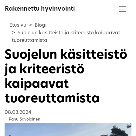
Rakennettu hyvinvointi
Etusivu
Blogi
Suojelun käsitteistö ja kriteeristö kaipaavat
tuoreuttamista
Suojelun käsitteistö
ja kriteeristö
kaipaavat
tuoreuttamista
08.03.2024
Panu Savolainen