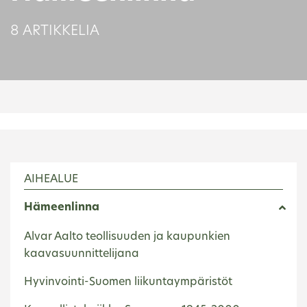
8 ARTIKKELIA
AIHEALUE
Hämeenlinna
Alvar Aalto teollisuuden ja kaupunkien
kaavasuunnittelijana
Hyvinvointi-Suomen liikuntaympäristöt