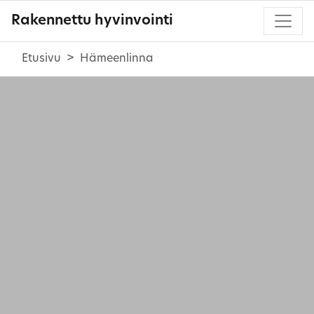
Rakennettu hyvinvointi
Etusivu
Hämeenlinna