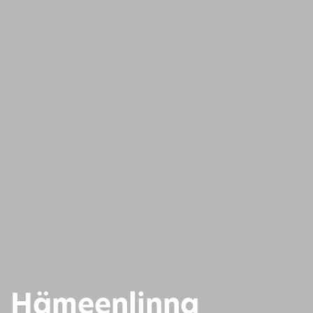
Hämeenlinna