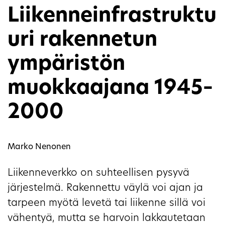
Liikenneinfrastruktu
uri rakennetun
ympäristön
muokkaajana 1945–
2000
Marko Nenonen
Liikenneverkko on suhteellisen pysyvä
järjestelmä. Rakennettu väylä voi ajan ja
tarpeen myötä levetä tai liikenne sillä voi
vähentyä, mutta se harvoin lakkautetaan