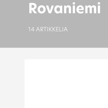
Rovaniemi
14 ARTIKKELIA