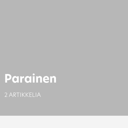
Parainen
2 ARTIKKELIA