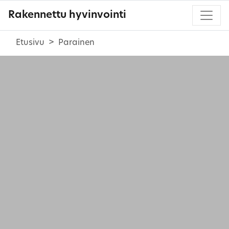
Rakennettu hyvinvointi
Etusivu
Parainen