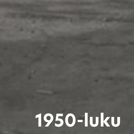
1950-luku