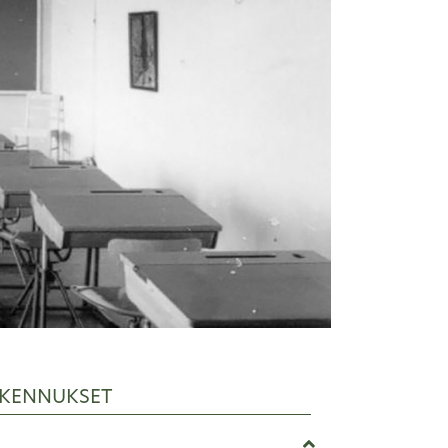
KENNUKSET