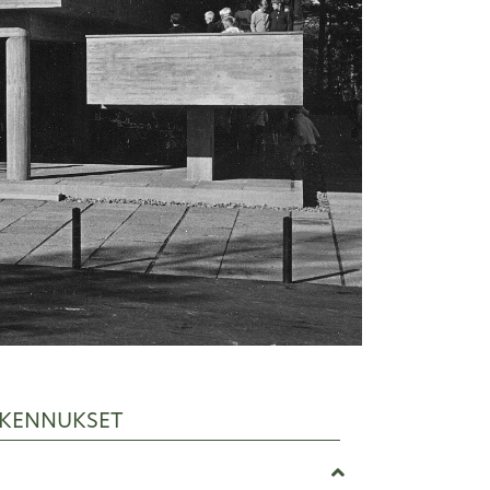
KENNUKSET