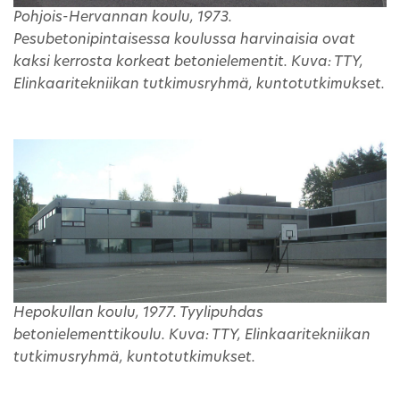
Pohjois-Hervannan koulu, 1973.
Pesubetonipintaisessa koulussa harvinaisia ovat
kaksi kerrosta korkeat betonielementit. Kuva: TTY,
Elinkaaritekniikan tutkimusryhmä, kuntotutkimukset.
Hepokullan koulu, 1977. Tyylipuhdas
betonielementtikoulu. Kuva: TTY, Elinkaaritekniikan
tutkimusryhmä, kuntotutkimukset.