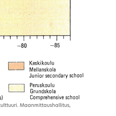
ulttuuri. Maanmittaushallitus,