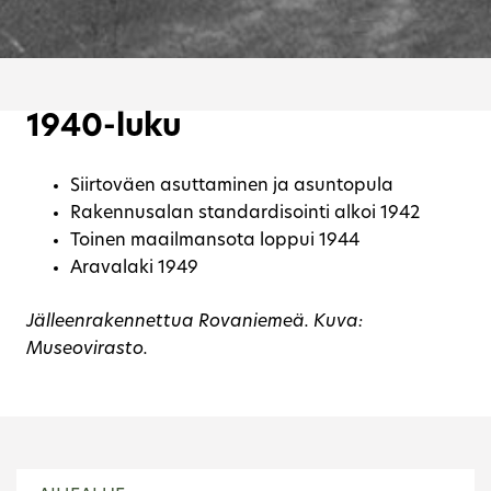
1940-luku
Siirtoväen asuttaminen ja asuntopula
Rakennusalan standardisointi alkoi 1942
Toinen maailmansota loppui 1944
Aravalaki 1949
Jälleenrakennettua Rovaniemeä. Kuva:
Museovirasto.