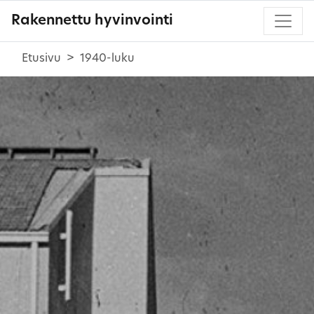
Rakennettu hyvinvointi
Etusivu
1940-luku