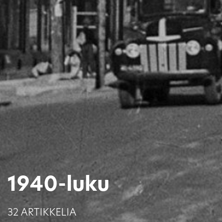
1940-luku
32 ARTIKKELIA