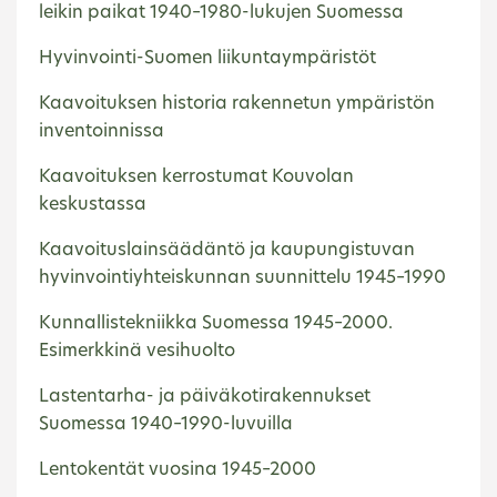
leikin paikat 1940–1980-lukujen Suomessa
Hyvinvointi-Suomen liikuntaympäristöt
Kaavoituksen historia rakennetun ympäristön
inventoinnissa
Kaavoituksen kerrostumat Kouvolan
keskustassa
Kaavoituslainsäädäntö ja kaupungistuvan
hyvinvointiyhteiskunnan suunnittelu 1945–1990
Kunnallistekniikka Suomessa 1945–2000.
Esimerkkinä vesihuolto
Lastentarha- ja päiväkotirakennukset
Suomessa 1940–1990-luvuilla
Lentokentät vuosina 1945–2000