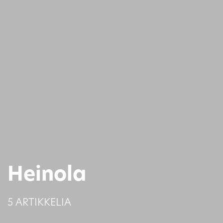
Heinola
5 ARTIKKELIA