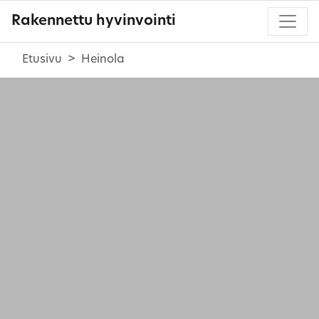
Rakennettu hyvinvointi
Etusivu
Heinola