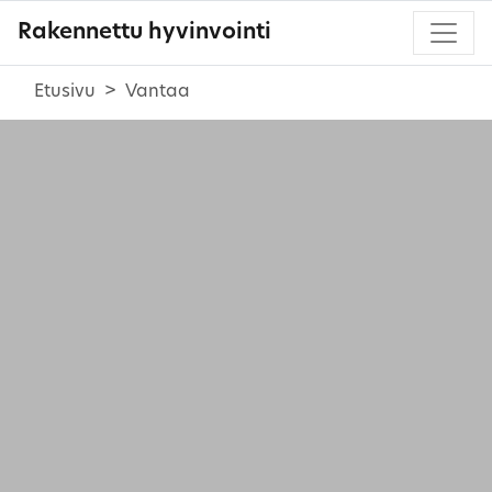
Rakennettu hyvinvointi
Etusivu
Vantaa