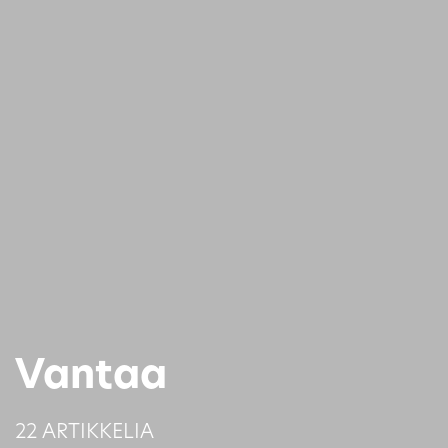
Vantaa
22 ARTIKKELIA