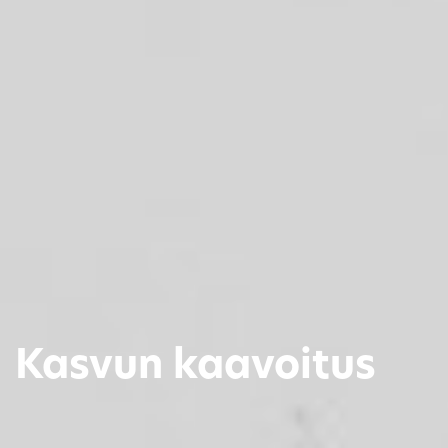
Kasvun kaavoitus