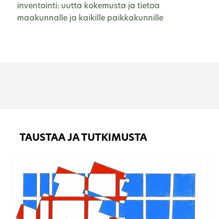
inventointi: uutta kokemusta ja tietoa
maakunnalle ja kaikille paikkakunnille
TAUSTAA JA TUTKIMUSTA