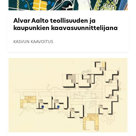
Alvar Aalto teollisuuden ja
kaupunkien kaavasuunnittelijana
KASVUN KAAVOITUS