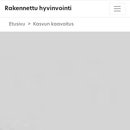
Rakennettu hyvinvointi
Etusivu
Kasvun kaavoitus