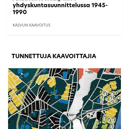
yhdyskuntasuunnittelussa 1945-
1990
KASVUN KAAVOITUS
TUNNETTUJA KAAVOITTAJIA