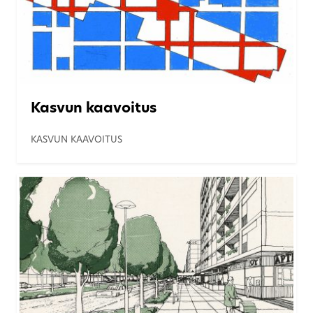
Kasvun kaavoitus
KASVUN KAAVOITUS