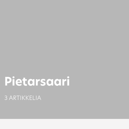
Pietarsaari
3 ARTIKKELIA