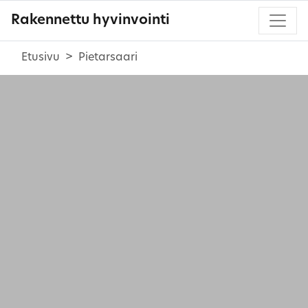
Rakennettu hyvinvointi
Etusivu
Pietarsaari